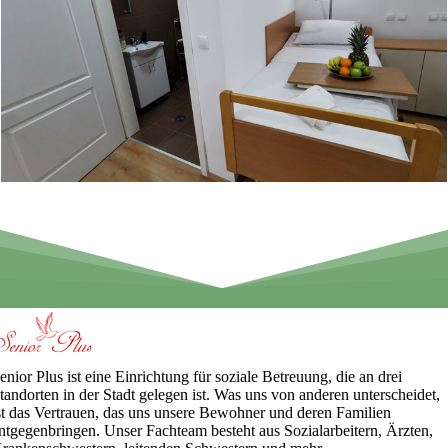
enior Plus ist eine Einrichtung für soziale Betreuung, die an drei
tandorten in der Stadt gelegen ist. Was uns von anderen unterscheidet,
st das Vertrauen, das uns unsere Bewohner und deren Familien
ntgegenbringen. Unser Fachteam besteht aus Sozialarbeitern, Ärzten,