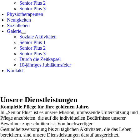
Senior Plus 2
Senior Plus 3
Physiotherapeuten
Neuigkeiten
Sozialleben
Galerie
Soziale Aktivitäten
Senior Plus 1
Senior Plus 2
Senior Plus 3
Durch die Zeitkapsel
10-jähriges Jubiläumsfeier
Kontakt
Unsere Dienstleistungen
Komplette Pflege für Ihre goldenen Jahre.
In „Senior Plus“ ist es unsere Mission, umfassende Unterstützung und
Pflege anzubieten, die auf die individuellen Bedürfnisse unserer
Bewohner zugeschnitten ist. Von hochwertiger
Gesundheitsversorgung bis zu täglichen Aktivitäten, die das Leben
bereichern, sind unsere Dienstleistungen darauf ausgerichtet,