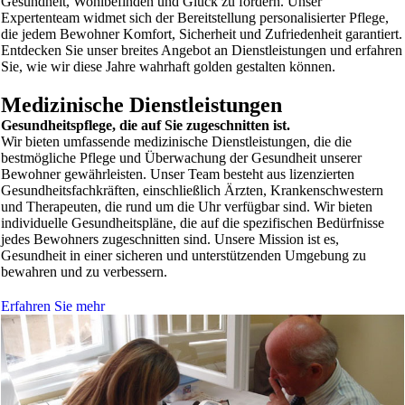
Gesundheit, Wohlbefinden und Glück zu fördern. Unser
Expertenteam widmet sich der Bereitstellung personalisierter Pflege,
die jedem Bewohner Komfort, Sicherheit und Zufriedenheit garantiert.
Entdecken Sie unser breites Angebot an Dienstleistungen und erfahren
Sie, wie wir diese Jahre wahrhaft golden gestalten können.
Medizinische Dienstleistungen
Gesundheitspflege, die auf Sie zugeschnitten ist.
Wir bieten umfassende medizinische Dienstleistungen, die die
bestmögliche Pflege und Überwachung der Gesundheit unserer
Bewohner gewährleisten. Unser Team besteht aus lizenzierten
Gesundheitsfachkräften, einschließlich Ärzten, Krankenschwestern
und Therapeuten, die rund um die Uhr verfügbar sind. Wir bieten
individuelle Gesundheitspläne, die auf die spezifischen Bedürfnisse
jedes Bewohners zugeschnitten sind. Unsere Mission ist es,
Gesundheit in einer sicheren und unterstützenden Umgebung zu
bewahren und zu verbessern.
Erfahren Sie mehr