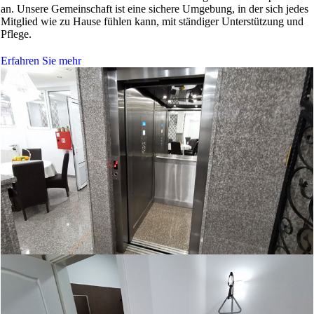
an. Unsere Gemeinschaft ist eine sichere Umgebung, in der sich jedes
Mitglied wie zu Hause fühlen kann, mit ständiger Unterstützung und
Pflege.
Erfahren Sie mehr