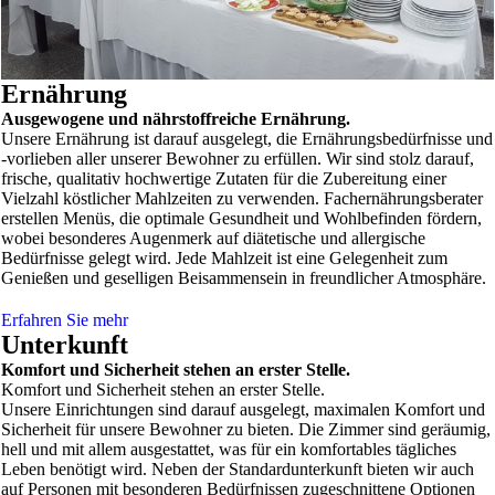
Ernährung
Ausgewogene und nährstoffreiche Ernährung.
Unsere Ernährung ist darauf ausgelegt, die Ernährungsbedürfnisse und
-vorlieben aller unserer Bewohner zu erfüllen. Wir sind stolz darauf,
frische, qualitativ hochwertige Zutaten für die Zubereitung einer
Vielzahl köstlicher Mahlzeiten zu verwenden. Fachernährungsberater
erstellen Menüs, die optimale Gesundheit und Wohlbefinden fördern,
wobei besonderes Augenmerk auf diätetische und allergische
Bedürfnisse gelegt wird. Jede Mahlzeit ist eine Gelegenheit zum
Genießen und geselligen Beisammensein in freundlicher Atmosphäre.
Erfahren Sie mehr
Unterkunft
Komfort und Sicherheit stehen an erster Stelle.
Komfort und Sicherheit stehen an erster Stelle.
Unsere Einrichtungen sind darauf ausgelegt, maximalen Komfort und
Sicherheit für unsere Bewohner zu bieten. Die Zimmer sind geräumig,
hell und mit allem ausgestattet, was für ein komfortables tägliches
Leben benötigt wird. Neben der Standardunterkunft bieten wir auch
auf Personen mit besonderen Bedürfnissen zugeschnittene Optionen