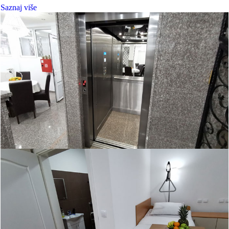
Saznaj više