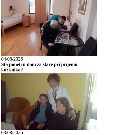
04/08/2026
Šta poneti u dom za stare pri prijemu
korisnika?
03/08/2026