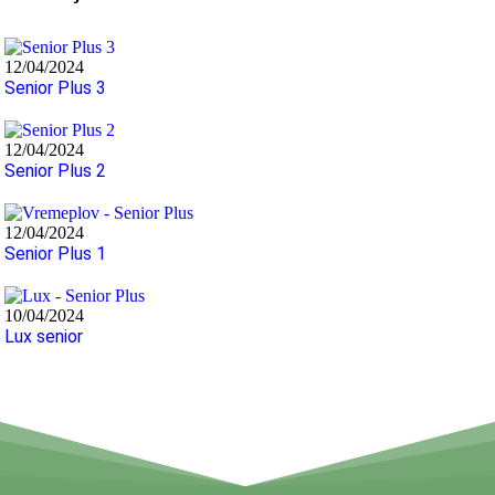
12/04/2024
Senior Plus 3
12/04/2024
Senior Plus 2
12/04/2024
Senior Plus 1
10/04/2024
Lux senior